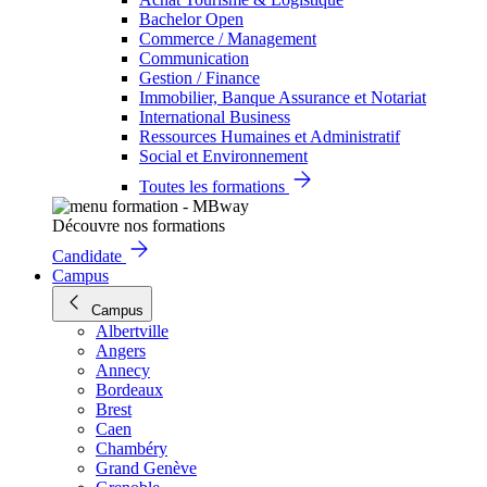
Bachelor Open
Commerce / Management
Communication
Gestion / Finance
Immobilier, Banque Assurance et Notariat
International Business
Ressources Humaines et Administratif
Social et Environnement
Toutes les formations
Découvre nos formations
Candidate
Campus
Campus
Albertville
Angers
Annecy
Bordeaux
Brest
Caen
Chambéry
Grand Genève