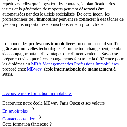
répétitives telles que la gestion des contacts, la planification des
visites et la génération de rapports peuvent désormais être
automatisées par des logiciels spécialisés. De cette façon, les
professionnels de
l’immobilier
peuvent se consacrer à des tâches de
gestion plus importantes et ainsi booster leur productivité.
Le monde des
professions immobilières
prend un second souffle
grâce aux nouvelles technologies. Comme tout changement, celui-ci
s’accompagne autant d’avantages que d’inconvénients. Savoir se
préparer et s’adapter à ces changements fera toute la différence pour
les diplômés du
MBA Management des Professions Immobilières
proposé chez
MBway
,
école internationale de management à
Paris
.
Découvre notre formation immobilière
Découvrez notre école MBway Paris Ouest et ses valeurs
En savoir plus
Contact conseiller
Cette formation t'intéresse ?