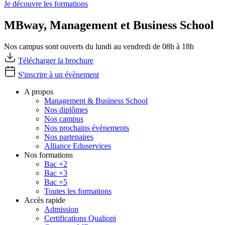
Je découvre les formations
MBway, Management et Business School
Nos campus sont ouverts du lundi au vendredi de 08h à 18h
Télécharger la brochure
S'inscrire à un évènement
A propos
Management & Business School
Nos diplômes
Nos campus
Nos prochains évènements
Nos partenaires
Alliance Eduservices
Nos formations
Bac +2
Bac +3
Bac +5
Toutes les formations
Accès rapide
Admission
Certifications Qualiopi