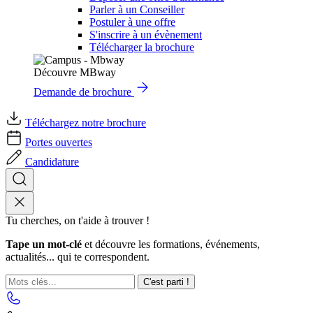
Parler à un Conseiller
Postuler à une offre
S'inscrire à un évènement
Télécharger la brochure
Découvre MBway
Demande de brochure
Téléchargez notre brochure
Portes ouvertes
Candidature
Tu cherches, on t'aide à trouver !
Tape un mot-clé
et découvre les formations, événements,
actualités... qui te correspondent.
C'est parti !