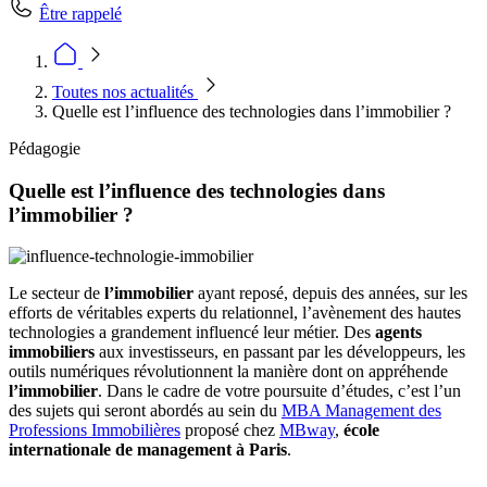
Être rappelé
Toutes nos actualités
Quelle est l’influence des technologies dans l’immobilier ?
Pédagogie
Quelle est l’influence des technologies dans
l’immobilier ?
Le secteur de
l’immobilier
ayant reposé, depuis des années, sur les
efforts de véritables experts du relationnel, l’avènement des hautes
technologies a grandement influencé leur métier. Des
agents
immobiliers
aux investisseurs, en passant par les développeurs, les
outils numériques révolutionnent la manière dont on appréhende
l’immobilier
. Dans le cadre de votre poursuite d’études, c’est l’un
des sujets qui seront abordés au sein du
MBA Management des
Professions Immobilières
proposé chez
MBway
,
école
internationale de management à Paris
.