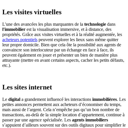
Les visites virtuelles
L'une des avancées les plus marquantes de la
technologie
dans
l'immobilier
est la visualisation immersive, et à distance, des
propriétés. Grâce aux visites virtuelles et à la réalité augmentée, les
acheteurs potentiels
peuvent explorer les lieux sans même quitter
leur propre domicile. Bien que cela ôte la possibilité aux agents de
convaincre son interlocuteur par un échange en face à face, ils
peuvent également en jouer et présenter un bien de manière plus
attrayante (mettre en avant certains aspects, cacher les petits défauts,
etc.).
Les sites internet
Le
digital
a grandement influencé les interactions
immobilières
. Les
petites annonces permettent aux acheteurs d’économiser du temps,
mais aussi de l’argent. Cela n’empêche pas qu’un bon nombre de
transactions, au-delà de la simple location d’appartement, continue à
passer par une agence spécialisée. Les
agents immobiliers
s’appuient d’ailleurs souvent sur des outils digitaux pour simplifier le