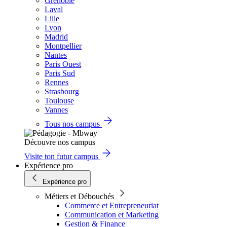
Grenoble
Laval
Lille
Lyon
Madrid
Montpellier
Nantes
Paris Ouest
Paris Sud
Rennes
Strasbourg
Toulouse
Vannes
Tous nos campus
Découvre nos campus
Visite ton futur campus
Expérience pro
Expérience pro
Métiers et Débouchés
Commerce et Entrepreneuriat
Communication et Marketing
Gestion & Finance