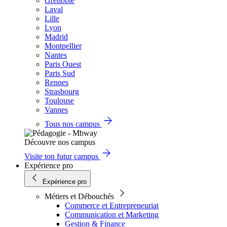
Grenoble
Laval
Lille
Lyon
Madrid
Montpellier
Nantes
Paris Ouest
Paris Sud
Rennes
Strasbourg
Toulouse
Vannes
Tous nos campus
Découvre nos campus
Visite ton futur campus
Expérience pro
Expérience pro
Métiers et Débouchés
Commerce et Entrepreneuriat
Communication et Marketing
Gestion & Finance