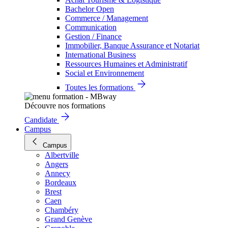
Bachelor Open
Commerce / Management
Communication
Gestion / Finance
Immobilier, Banque Assurance et Notariat
International Business
Ressources Humaines et Administratif
Social et Environnement
Toutes les formations
Découvre nos formations
Candidate
Campus
Campus
Albertville
Angers
Annecy
Bordeaux
Brest
Caen
Chambéry
Grand Genève