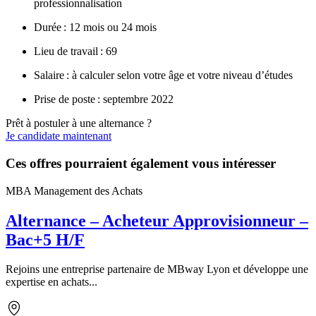
professionnalisation
Durée : 12 mois ou 24 mois
Lieu de travail : 69
Salaire : à calculer selon votre âge et votre niveau d’études
Prise de poste : septembre 2022
Prêt à postuler à une alternance ?
Je candidate maintenant
Ces offres pourraient également vous intéresser
MBA Management des Achats
Alternance – Acheteur Approvisionneur –
Bac+5 H/F
Rejoins une entreprise partenaire de MBway Lyon et développe une
expertise en achats...