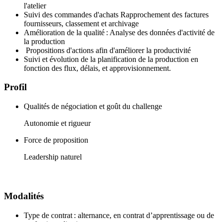
l'atelier
Suivi des commandes d'achats Rapprochement des factures
fournisseurs, classement et archivage
Amélioration de la qualité : Analyse des données d'activité de
la production
Propositions d'actions afin d'améliorer la productivité
Suivi et évolution de la planification de la production en
fonction des flux, délais, et approvisionnement.
Profil
Qualités de négociation et goût du challenge
Autonomie et rigueur
Force de proposition
Leadership naturel
Modalités
Type de contrat : alternance, en contrat d’apprentissage ou de