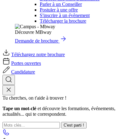
Parler à un Conseiller
Postuler à une offre
S'inscrire à un évènement
Télécharger la brochure
Découvre MBway
Demande de brochure
Téléchargez notre brochure
Portes ouvertes
Candidature
Tu cherches, on t'aide à trouver !
Tape un mot-clé
et découvre les formations, événements,
actualités... qui te correspondent.
C'est parti !