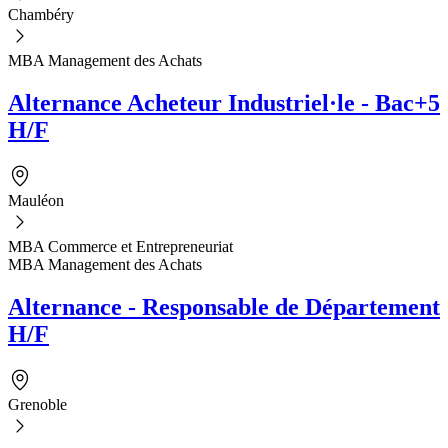
Chambéry
MBA Management des Achats
Alternance Acheteur Industriel·le - Bac+5
H/F
Mauléon
MBA Commerce et Entrepreneuriat
MBA Management des Achats
Alternance - Responsable de Département
H/F
Grenoble