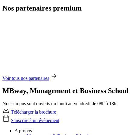
Nos partenaires premium
Voir tous nos partenaires
MBway, Management et Business School
Nos campus sont ouverts du lundi au vendredi de 08h à 18h
Télécharger la brochure
S'inscrire à un évènement
A propos