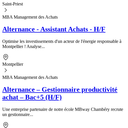
Saint-Priest
MBA Management des Achats
Alternance - Assistant Achats - H/F
Optimise les investissements d'un acteur de l'énergie responsable à
Montpellier ! Analyse...
Montpellier
MBA Management des Achats
Alternance – Gestionnaire productivité
achat – Bac+5 (H/F)
Une entreprise partenaire de notre école MBway Chambéry recrute
un gestionnaire...