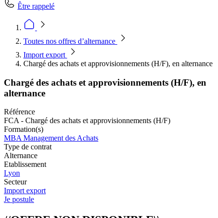
Être rappelé
Toutes nos offres d’alternance
Import export
Chargé des achats et approvisionnements (H/F), en alternance
Chargé des achats et approvisionnements (H/F), en
alternance
Référence
FCA - Chargé des achats et approvisionnements (H/F)
Formation(s)
MBA Management des Achats
Type de contrat
Alternance
Etablissement
Lyon
Secteur
Import export
Je postule