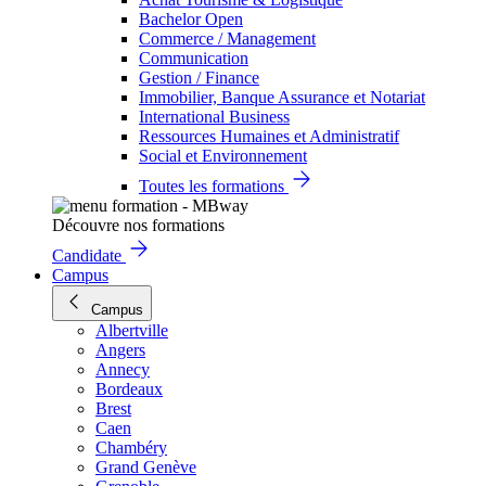
Bachelor Open
Commerce / Management
Communication
Gestion / Finance
Immobilier, Banque Assurance et Notariat
International Business
Ressources Humaines et Administratif
Social et Environnement
Toutes les formations
Découvre nos formations
Candidate
Campus
Campus
Albertville
Angers
Annecy
Bordeaux
Brest
Caen
Chambéry
Grand Genève