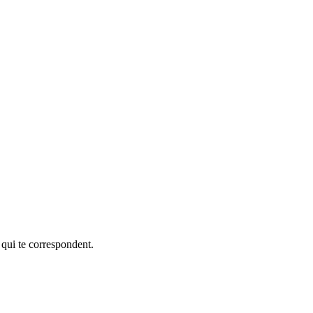
 qui te correspondent.