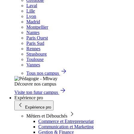
Grenoble
Laval
Lille
Lyon
Madrid
Montpellier
Nantes
Paris Ouest
Paris Sud
Rennes
Strasbourg
Toulouse
Vannes
Tous nos campus
Découvre nos campus
Visite ton futur campus
Expérience pro
Expérience pro
Métiers et Débouchés
Commerce et Entrepreneuriat
Communication et Marketing
Gestion & Finance