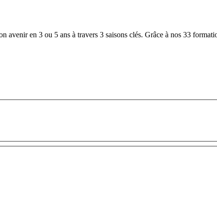
 avenir en 3 ou 5 ans à travers 3 saisons clés. Grâce à nos 33 formation