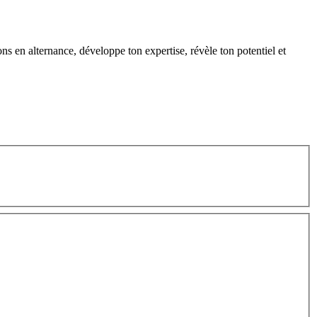
s en alternance, développe ton expertise, révèle ton potentiel et