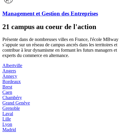
Management et Gestion des Entreprises
21 campus au coeur de l'action
Présente dans de nombreuses villes en France, l'école MBway
s’appuie sur un réseau de campus ancrés dans les territoires et
contribue à leur dynamisme en formant les futurs managers et
experts du commerce en alternance.
Albertville
Angers
Annecy
Bordeaux
Brest
Caen
Chambéry
Grand Genève
Grenoble
Laval
Lille
Lyon
Madrid