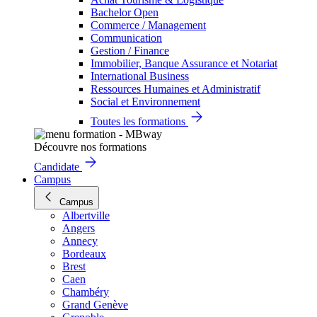
Bachelor Open
Commerce / Management
Communication
Gestion / Finance
Immobilier, Banque Assurance et Notariat
International Business
Ressources Humaines et Administratif
Social et Environnement
Toutes les formations
Découvre nos formations
Candidate
Campus
Campus
Albertville
Angers
Annecy
Bordeaux
Brest
Caen
Chambéry
Grand Genève