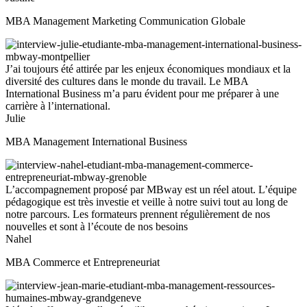
MBA Management Marketing Communication Globale
J’ai toujours été attirée par les enjeux économiques mondiaux et la
diversité des cultures dans le monde du travail. Le MBA
International Business m’a paru évident pour me préparer à une
carrière à l’international.
Julie
MBA Management International Business
L’accompagnement proposé par MBway est un réel atout. L’équipe
pédagogique est très investie et veille à notre suivi tout au long de
notre parcours. Les formateurs prennent régulièrement de nos
nouvelles et sont à l’écoute de nos besoins
Nahel
MBA Commerce et Entrepreneuriat