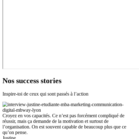
Nos success stories
Inspire-toi de ceux qui sont passés à l’action
Croyez en vos capacités. Ce n’est pas forcément compliqué de
réussir, mais ça demande de la motivation et surtout de
l’organisation. On est souvent capable de beaucoup plus que ce
qu’on pense.
Justine