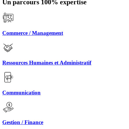
Un parcours 100% expertise
Commerce / Management
Ressources Humaines et Administratif
Communication
Gestion / Finance