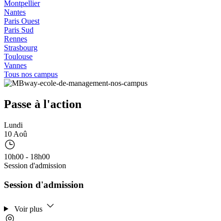
Montpellier
Nantes
Paris Ouest
Paris Sud
Rennes
Strasbourg
Toulouse
Vannes
Tous nos campus
Passe à l'action
Lundi
10 Aoû
10h00 - 18h00
Session d'admission
Session d'admission
Voir plus