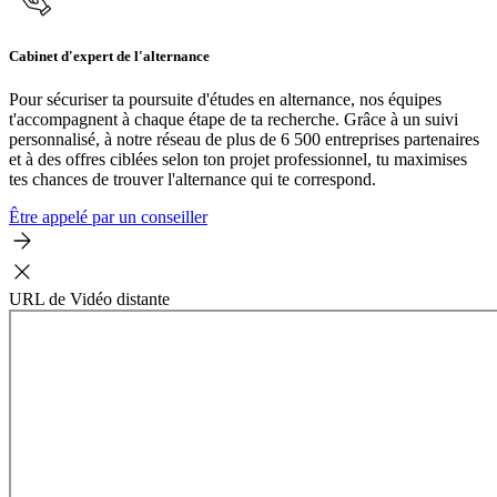
Cabinet d'expert de l'alternance
Pour sécuriser ta poursuite d'études en alternance, nos équipes
t'accompagnent à chaque étape de ta recherche. Grâce à un suivi
personnalisé, à notre réseau de plus de 6 500 entreprises partenaires
et à des offres ciblées selon ton projet professionnel, tu maximises
tes chances de trouver l'alternance qui te correspond.
Être appelé par un conseiller
URL de Vidéo distante