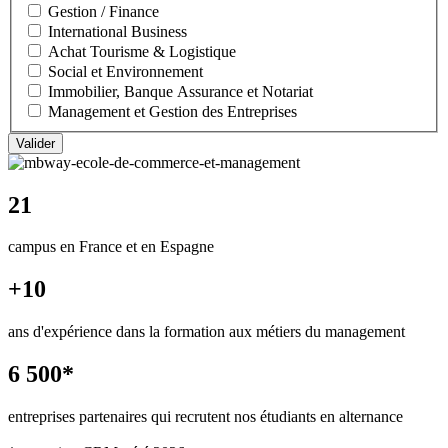
Gestion / Finance
International Business
Achat Tourisme & Logistique
Social et Environnement
Immobilier, Banque Assurance et Notariat
Management et Gestion des Entreprises
21
campus en France et en Espagne
+10
ans d'expérience dans la formation aux métiers du management
6 500*
entreprises partenaires qui recrutent nos étudiants en alternance