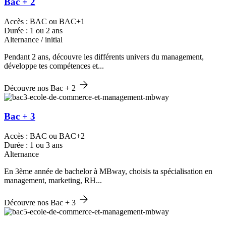
Bac + 2
Accès : BAC ou BAC+1
Durée : 1 ou 2 ans
Alternance / initial
Pendant 2 ans, découvre les différents univers du management,
développe tes compétences et...
Découvre nos Bac + 2
Bac + 3
Accès : BAC ou BAC+2
Durée : 1 ou 3 ans
Alternance
En 3ème année de bachelor à MBway, choisis ta spécialisation en
management, marketing, RH...
Découvre nos Bac + 3