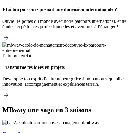
Et si ton parcours prenait une dimension internationale ?
Ouvre les portes du monde avec notre parcours international, entre
études, expériences professionnelles et aventures à l’étranger !
Entrepreneuriat
Transforme tes idées en projets
Développe ton esprit d’entrepreneur grâce à un parcours qui allie
innovation, accompagnement et expériences terrain.
MBway une saga en 3 saisons