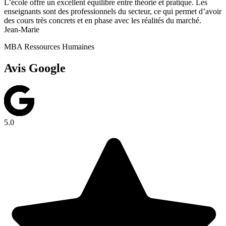
L’école offre un excellent équilibre entre théorie et pratique. Les
enseignants sont des professionnels du secteur, ce qui permet d’avoir
des cours très concrets et en phase avec les réalités du marché.
Jean-Marie
MBA Ressources Humaines
Avis Google
5.0