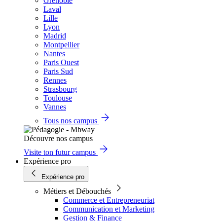
Grenoble
Laval
Lille
Lyon
Madrid
Montpellier
Nantes
Paris Ouest
Paris Sud
Rennes
Strasbourg
Toulouse
Vannes
Tous nos campus
Découvre nos campus
Visite ton futur campus
Expérience pro
Expérience pro
Métiers et Débouchés
Commerce et Entrepreneuriat
Communication et Marketing
Gestion & Finance