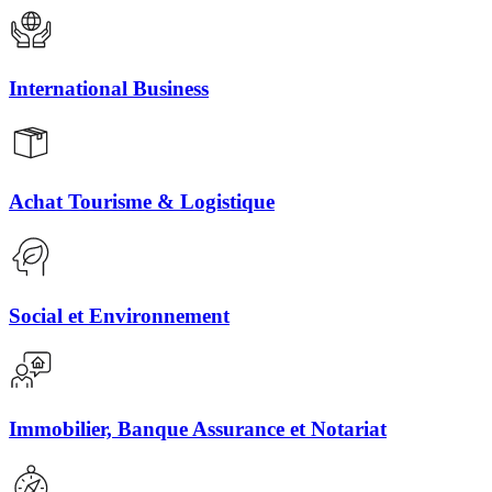
International Business
Achat Tourisme & Logistique
Social et Environnement
Immobilier, Banque Assurance et Notariat