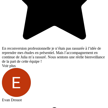
En reconversion professionnelle je n’étais pas rassurée à l’idée de
reprendre mes études en présentiel. Mais l’accompagnement en
continue de Julia m’a rassuré. Nous sentons une réelle bienveillance
de la part de cette équipe !
Voir plus
Evan Drouot