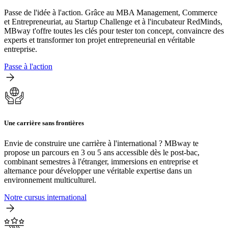
Passe de l'idée à l'action. Grâce au MBA Management, Commerce
et Entrepreneuriat, au Startup Challenge et à l'incubateur RedMinds,
MBway t'offre toutes les clés pour tester ton concept, convaincre des
experts et transformer ton projet entrepreneurial en véritable
entreprise.
Passe à l'action
Une carrière sans frontières
Envie de construire une carrière à l'international ? MBway te
propose un parcours en 3 ou 5 ans accessible dès le post-bac,
combinant semestres à l'étranger, immersions en entreprise et
alternance pour développer une véritable expertise dans un
environnement multiculturel.
Notre cursus international