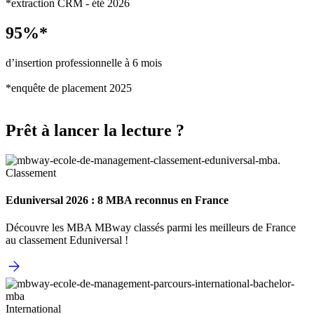
*extraction CRM - été 2026
95%*
d’insertion professionnelle à 6 mois
*enquête de placement 2025
Prêt à lancer la lecture ?
Classement
Eduniversal 2026 : 8 MBA reconnus en France
Découvre les MBA MBway classés parmi les meilleurs de France
au classement Eduniversal !
International