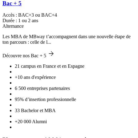
Bac + 5
Accès : BAC+3 ou BAC+4
Durée : 1 ou 2 ans
Alternance
Les MBA de MBway t’accompagnent dans une nouvelle étape de
ton parcours : celle de l...
Découvre nos Bac + 5
21 campus en France et en Espagne
+10 ans d'expérience
6 500 entreprises partenaires
95% d’insertion professionnelle
33 Bachelor et MBA
+20 000 Alumni