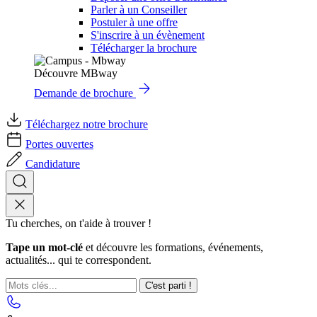
Parler à un Conseiller
Postuler à une offre
S'inscrire à un évènement
Télécharger la brochure
Découvre MBway
Demande de brochure
Téléchargez notre brochure
Portes ouvertes
Candidature
Tu cherches, on t'aide à trouver !
Tape un mot-clé
et découvre les formations, événements,
actualités... qui te correspondent.
C'est parti !