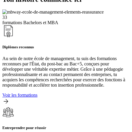
33
formations Bachelors et MBA
Diplômes reconnus
Au sein de notre école de management, tu suis des formations
reconnues par l'État, du post-bac au Bac+5, conçues pour
développer une véritable expertise métier. Grâce à une pédagogie
professionnalisante et au contact permanent des entreprises, tu
acquiers les compétences recherchées pour exercer des fonctions à
responsabilité et accélérer ton insertion professionnelle.
Voir les formations
Entreprendre pour réussir