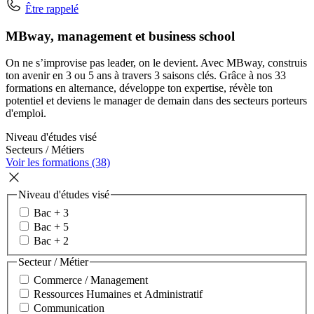
Être rappelé
MBway, management et business school
On ne s’improvise pas leader, on le devient. Avec MBway, construis
ton avenir en 3 ou 5 ans à travers 3 saisons clés. Grâce à nos 33
formations en alternance, développe ton expertise, révèle ton
potentiel et deviens le manager de demain dans des secteurs porteurs
d'emploi.
Niveau d'études visé
Secteurs / Métiers
Voir les formations (38)
Niveau d'études visé
Bac + 3
Bac + 5
Bac + 2
Secteur / Métier
Commerce / Management
Ressources Humaines et Administratif
Communication