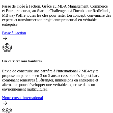
Passe de l'idée à l'action. Grâce au MBA Management, Commerce
et Entrepreneuriat, au Startup Challenge et à l'incubateur RedMinds,
MBway t'offre toutes les clés pour tester ton concept, convaincre des
experts et transformer ton projet entrepreneurial en véritable
entreprise.
Passe à l'action
Une carrière sans frontières
Envie de construire une carrière à l'international ? MBway te
propose un parcours en 3 ou 5 ans accessible dès le post-bac,
combinant semestres à l'étranger, immersions en entreprise et
alternance pour développer une véritable expertise dans un
environnement multiculturel.
Notre cursus international