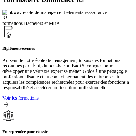
33
formations Bachelors et MBA
Diplômes reconnus
Au sein de notre école de management, tu suis des formations
reconnues par l'État, du post-bac au Bac+5, conçues pour
développer une véritable expertise métier. Grâce à une pédagogie
professionnalisante et au contact permanent des entreprises, tu
acquiers les compétences recherchées pour exercer des fonctions à
responsabilité et accélérer ton insertion professionnelle.
Voir les formations
Entreprendre pour réussir