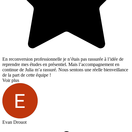
En reconversion professionnelle je n’étais pas rassurée à l’idée de
reprendre mes études en présentiel. Mais l’accompagnement en
continue de Julia m’a rassuré. Nous sentons une réelle bienveillance
de la part de cette équipe !
Voir plus
Evan Drouot