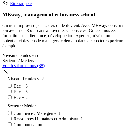
Être rappelé
MBway, management et business school
On ne s’improvise pas leader, on le devient. Avec MBway, construis
ton avenir en 3 ou 5 ans à travers 3 saisons clés. Grâce à nos 33
formations en alternance, développe ton expertise, révèle ton
potentiel et deviens le manager de demain dans des secteurs porteurs
d'emploi.
Niveau d'études visé
Secteurs / Métiers
Voir les formations (38)
Niveau d'études visé
Bac + 3
Bac + 5
Bac + 2
Secteur / Métier
Commerce / Management
Ressources Humaines et Administratif
Communication