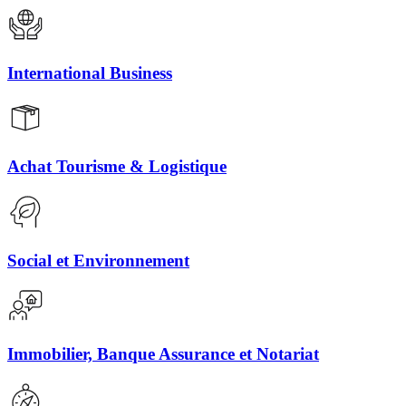
International Business
Achat Tourisme & Logistique
Social et Environnement
Immobilier, Banque Assurance et Notariat