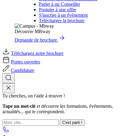
Parler à un Conseiller
Postuler à une offre
S'inscrire à un évènement
Télécharger la brochure
Découvre MBway
Demande de brochure
Téléchargez notre brochure
Portes ouvertes
Candidature
Tu cherches, on t'aide à trouver !
Tape un mot-clé
et découvre les formations, événements,
actualités... qui te correspondent.
C'est parti !