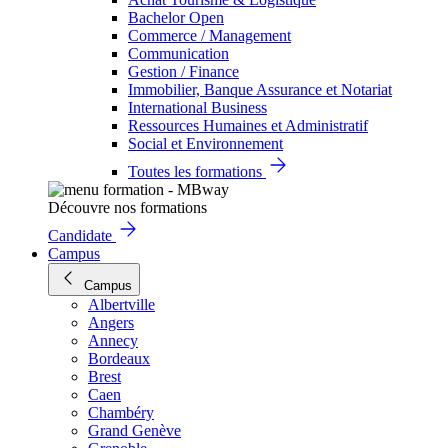
Bachelor Open
Commerce / Management
Communication
Gestion / Finance
Immobilier, Banque Assurance et Notariat
International Business
Ressources Humaines et Administratif
Social et Environnement
Toutes les formations
Découvre nos formations
Candidate
Campus
Campus
Albertville
Angers
Annecy
Bordeaux
Brest
Caen
Chambéry
Grand Genève