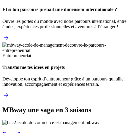
Et si ton parcours prenait une dimension internationale ?
Ouvre les portes du monde avec notre parcours international, entre
études, expériences professionnelles et aventures à l’étranger !
Entrepreneuriat
Transforme tes idées en projets
Développe ton esprit d’entrepreneur grâce à un parcours qui allie
innovation, accompagnement et expériences terrain.
MBway une saga en 3 saisons