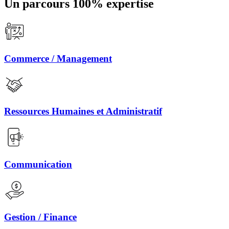
Un parcours 100% expertise
Commerce / Management
Ressources Humaines et Administratif
Communication
Gestion / Finance