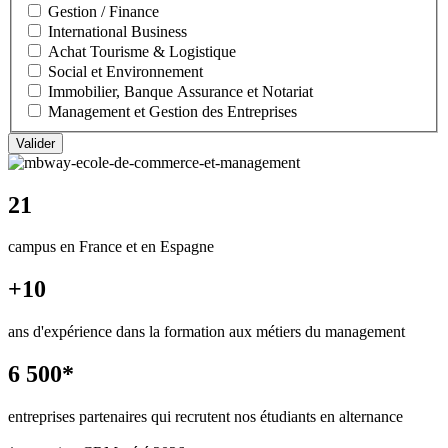
Gestion / Finance
International Business
Achat Tourisme & Logistique
Social et Environnement
Immobilier, Banque Assurance et Notariat
Management et Gestion des Entreprises
21
campus en France et en Espagne
+10
ans d'expérience dans la formation aux métiers du management
6 500*
entreprises partenaires qui recrutent nos étudiants en alternance