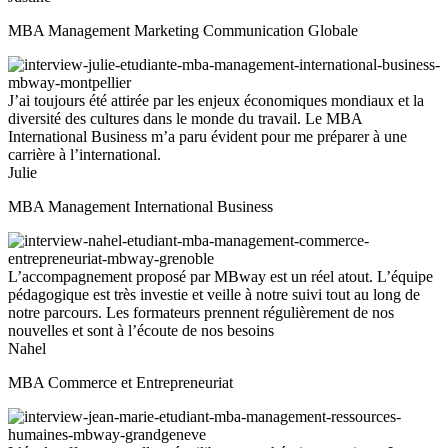
MBA Management Marketing Communication Globale
J’ai toujours été attirée par les enjeux économiques mondiaux et la
diversité des cultures dans le monde du travail. Le MBA
International Business m’a paru évident pour me préparer à une
carrière à l’international.
Julie
MBA Management International Business
L’accompagnement proposé par MBway est un réel atout. L’équipe
pédagogique est très investie et veille à notre suivi tout au long de
notre parcours. Les formateurs prennent régulièrement de nos
nouvelles et sont à l’écoute de nos besoins
Nahel
MBA Commerce et Entrepreneuriat