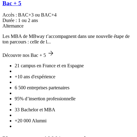
Bac + 5
Accès : BAC+3 ou BAC+4
Durée : 1 ou 2 ans
Alternance
Les MBA de MBway t’accompagnent dans une nouvelle étape de
ton parcours : celle de l...
Découvre nos Bac + 5
21 campus en France et en Espagne
+10 ans d'expérience
6 500 entreprises partenaires
95% d’insertion professionnelle
33 Bachelor et MBA
+20 000 Alumni