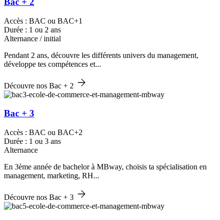
Bac + 2
Accès : BAC ou BAC+1
Durée : 1 ou 2 ans
Alternance / initial
Pendant 2 ans, découvre les différents univers du management,
développe tes compétences et...
Découvre nos Bac + 2
Bac + 3
Accès : BAC ou BAC+2
Durée : 1 ou 3 ans
Alternance
En 3ème année de bachelor à MBway, choisis ta spécialisation en
management, marketing, RH...
Découvre nos Bac + 3