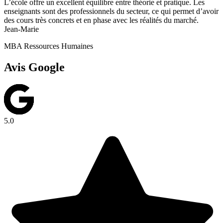
L’école offre un excellent équilibre entre théorie et pratique. Les
enseignants sont des professionnels du secteur, ce qui permet d’avoir
des cours très concrets et en phase avec les réalités du marché.
Jean-Marie
MBA Ressources Humaines
Avis Google
5.0