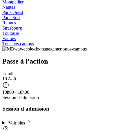
Montpellier
Nantes
Paris Ouest
Paris Sud
Rennes
Strasbourg
Toulouse
Vannes
Tous nos campus
Passe à l'action
Lundi
10 Aoû
10h00 - 18h00
Session d'admission
Session d'admission
Voir plus