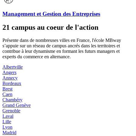
Management et Gestion des Entreprises
21 campus au coeur de l'action
Présente dans de nombreuses villes en France, l'école MBway
s’appuie sur un réseau de campus ancrés dans les territoires et
contribue à leur dynamisme en formant les futurs managers et
experts du commerce en alternance.
Albertville
Angers
Annecy
Bordeaux
Brest
Caen
Chambéry
Grand Genève
Grenoble
Laval
Lille
Lyon
Madrid