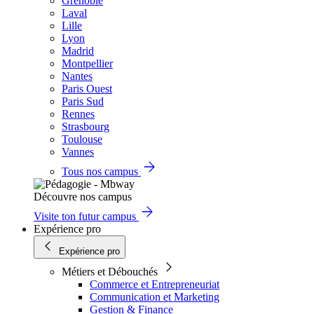
Grenoble
Laval
Lille
Lyon
Madrid
Montpellier
Nantes
Paris Ouest
Paris Sud
Rennes
Strasbourg
Toulouse
Vannes
Tous nos campus
Découvre nos campus
Visite ton futur campus
Expérience pro
Expérience pro
Métiers et Débouchés
Commerce et Entrepreneuriat
Communication et Marketing
Gestion & Finance