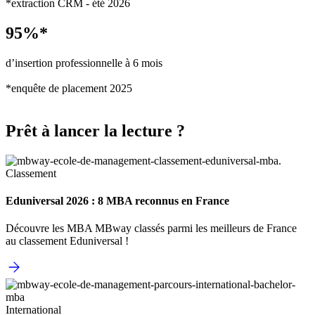
*extraction CRM - été 2026
95%*
d’insertion professionnelle à 6 mois
*enquête de placement 2025
Prêt à lancer la lecture ?
Classement
Eduniversal 2026 : 8 MBA reconnus en France
Découvre les MBA MBway classés parmi les meilleurs de France
au classement Eduniversal !
International