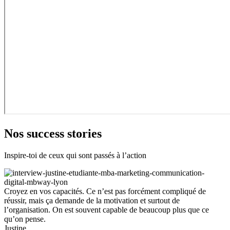
Nos success stories
Inspire-toi de ceux qui sont passés à l’action
Croyez en vos capacités. Ce n’est pas forcément compliqué de
réussir, mais ça demande de la motivation et surtout de
l’organisation. On est souvent capable de beaucoup plus que ce
qu’on pense.
Justine