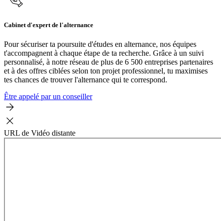
Cabinet d'expert de l'alternance
Pour sécuriser ta poursuite d'études en alternance, nos équipes
t'accompagnent à chaque étape de ta recherche. Grâce à un suivi
personnalisé, à notre réseau de plus de 6 500 entreprises partenaires
et à des offres ciblées selon ton projet professionnel, tu maximises
tes chances de trouver l'alternance qui te correspond.
Être appelé par un conseiller
URL de Vidéo distante